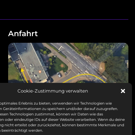
Anfahrt
Cookie-Zustimmung verwalten
 optimales Erlebnis zu bieten, verwenden wir Technologien wie
m Geräteinformationen zu speichern und/oder darauf zuzugreifen.
esen Technologien zustimmst, können wir Daten wie das
en oder eindeutige IDs auf dieser Website verarbeiten. Wenn du deine
 nicht erteilst oder zurückziehst, können bestimmte Merkmale und
 beeinträchtigt werden.