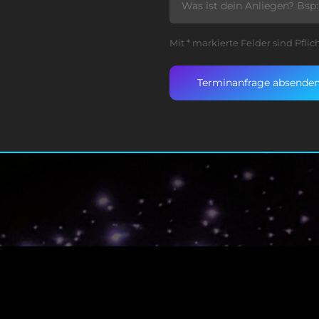
Mit * markierte Felder sind Pflic