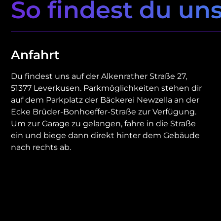
So findest du un
Anfahrt
Du findest uns auf der Alkenrather Straße 27,
51377 Leverkusen. Parkmöglichkeiten stehen dir
auf dem Parkplatz der Bäckerei Newzella an der
Ecke Brüder-Bonhoeffer-Straße zur Verfügung.
Um zur Garage zu gelangen, fahre in die Straße
ein und biege dann direkt hinter dem Gebäude
nach rechts ab.