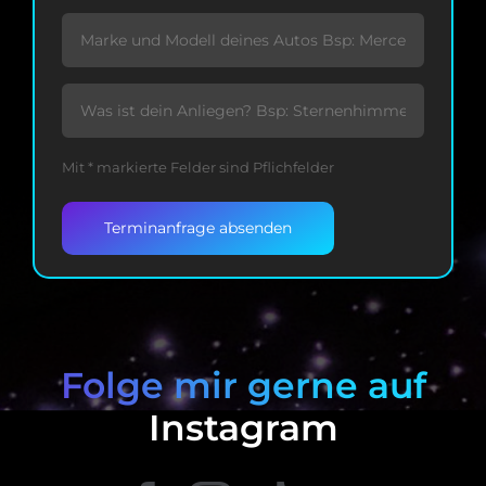
Mit * markierte Felder sind Pflichfelder
Folge mir gerne auf