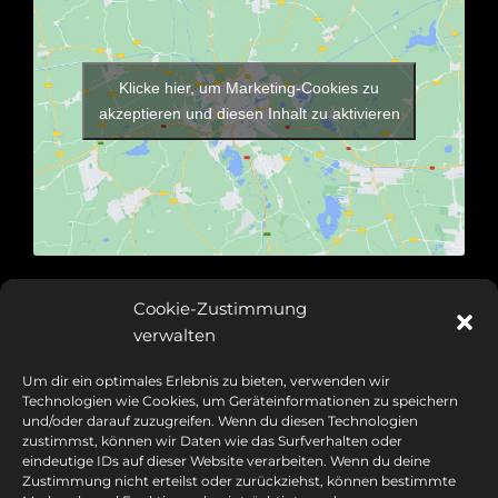
Klicke hier, um Marketing-Cookies zu
akzeptieren und diesen Inhalt zu aktivieren
Anfahrt
Cookie-Zustimmung
verwalten
Um dir ein optimales Erlebnis zu bieten, verwenden wir
Technologien wie Cookies, um Geräteinformationen zu speichern
und/oder darauf zuzugreifen. Wenn du diesen Technologien
zustimmst, können wir Daten wie das Surfverhalten oder
eindeutige IDs auf dieser Website verarbeiten. Wenn du deine
Zustimmung nicht erteilst oder zurückziehst, können bestimmte