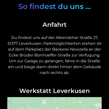
So findest du uns …
Anfahrt
Du findest uns auf der Alkenrather Straße 27,
51377 Leverkusen. Parkmöglichkeiten stehen dir
auf dem Parkplatz der Bäckerei Newzella an der
Ecke Brüder-Bonhoeffer-Straße zur Verfügung.
Um zur Garage zu gelangen, fahre in die Straße
ein und biege dann direkt hinter dem Gebäude
nach rechts ab.
Werkstatt Leverkusen