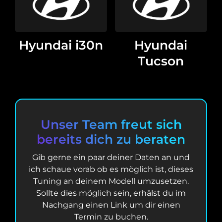
Hyundai i30n
Hyundai
Tucson
Unser Team freut sich
bereits dich zu beraten
Gib gerne ein paar deiner Daten an und
ich schaue vorab ob es möglich ist, dieses
Tuning an deinem Modell umzusetzen.
Sollte dies möglich sein, erhälst du im
Nachgang einen Link um dir einen
Termin zu buchen.