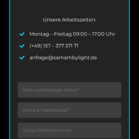
Unsere Arbeitszeiten:
Montag – Freitag 09:00 – 17:00 Uhr
(+49) 157 – 377 371 71
anfrage@samambylight.de