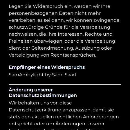
Legen Sie Widerspruch ein, werden wir Ihre
personenbezogenen Daten nicht mehr
verarbeiten, es sei denn, wir können zwingende
schutzwürdige Gründe für die Verarbeitung
nachweisen, die Ihre Interessen, Rechte und
Freiheiten überwiegen, oder die Verarbeitung
dient der Geltendmachung, Ausübung oder
Verteidigung von Rechtsansprüchen.
Empfänger eines Widerspruchs
SamAmbylight by Sami Saad
Änderung unserer
Datenschutzbestimmungen
Wir behalten uns vor, diese
Datenschutzerklärung anzupassen, damit sie
stets den aktuellen rechtlichen Anforderungen
entspricht oder um Änderungen unserer