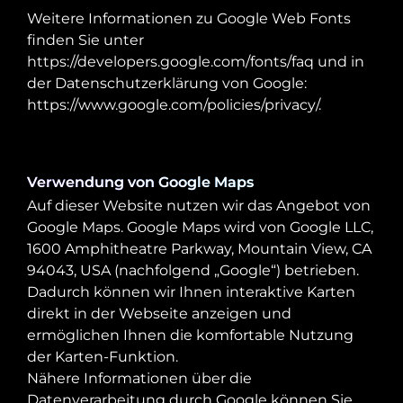
Weitere Informationen zu Google Web Fonts
finden Sie unter
https://developers.google.com/fonts/faq
und in
der Datenschutzerklärung von Google:
https://www.google.com/policies/privacy/
.
Verwendung von Google Maps
Auf dieser Website nutzen wir das Angebot von
Google Maps. Google Maps wird von Google LLC,
1600 Amphitheatre Parkway, Mountain View, CA
94043, USA (nachfolgend „Google“) betrieben.
Dadurch können wir Ihnen interaktive Karten
direkt in der Webseite anzeigen und
ermöglichen Ihnen die komfortable Nutzung
der Karten-Funktion.
Nähere Informationen über die
Datenverarbeitung durch Google können Sie