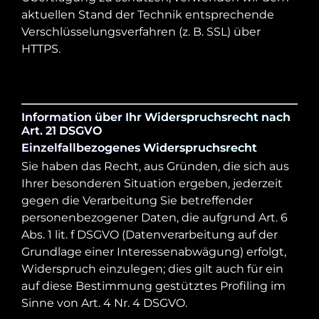
aktuellen Stand der Technik entsprechende
Verschlüsselungsverfahren (z. B. SSL) über
HTTPS.
Information über Ihr Widerspruchsrecht nach
Art. 21 DSGVO
Einzelfallbezogenes Widerspruchsrecht
Sie haben das Recht, aus Gründen, die sich aus
Ihrer besonderen Situation ergeben, jederzeit
gegen die Verarbeitung Sie betreffender
personenbezogener Daten, die aufgrund Art. 6
Abs. 1 lit. f DSGVO (Datenverarbeitung auf der
Grundlage einer Interessenabwägung) erfolgt,
Widerspruch einzulegen; dies gilt auch für ein
auf diese Bestimmung gestütztes Profiling im
Sinne von Art. 4 Nr. 4 DSGVO.