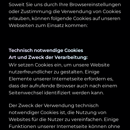
Soweit Sie uns durch Ihre Browsereinstellungen
oder Zustimmung die Verwendung von Cookies
erlauben, können folgende Cookies auf unseren
Webseiten zum Einsatz kommen:
Technisch notwendige Cookies
Art und Zweck der Verarbeitung:
Wir setzen Cookies ein, um unsere Website
nutzerfreundlicher zu gestalten. Einige
Elemente unserer Internetseite erfordern es,
dass der aufrufende Browser auch nach einem
Seitenwechsel identifiziert werden kann.
Der Zweck der Verwendung technisch
notwendiger Cookies ist, die Nutzung von
Websites für die Nutzer zu vereinfachen. Einige
Funktionen unserer Internetseite können ohne