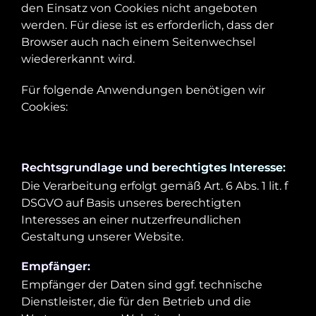
den Einsatz von Cookies nicht angeboten
werden. Für diese ist es erforderlich, dass der
Browser auch nach einem Seitenwechsel
wiedererkannt wird.
Für folgende Anwendungen benötigen wir
Cookies:
Rechtsgrundlage und berechtigtes Interesse:
Die Verarbeitung erfolgt gemäß Art. 6 Abs. 1 lit. f
DSGVO auf Basis unseres berechtigten
Interesses an einer nutzerfreundlichen
Gestaltung unserer Website.
Empfänger:
Empfänger der Daten sind ggf. technische
Dienstleister, die für den Betrieb und die