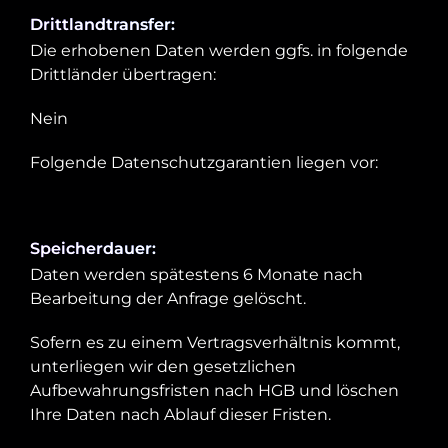
Drittlandtransfer:
Die erhobenen Daten werden ggfs. in folgende
Drittländer übertragen:
Nein
Folgende Datenschutzgarantien liegen vor:
Speicherdauer:
Daten werden spätestens 6 Monate nach
Bearbeitung der Anfrage gelöscht.
Sofern es zu einem Vertragsverhältnis kommt,
unterliegen wir den gesetzlichen
Aufbewahrungsfristen nach HGB und löschen
Ihre Daten nach Ablauf dieser Fristen.