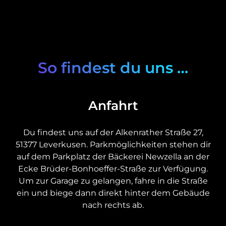
So findest du uns …
Anfahrt
Du findest uns auf der Alkenrather Straße 27,
51377 Leverkusen. Parkmöglichkeiten stehen dir
auf dem Parkplatz der Bäckerei Newzella an der
Ecke Brüder-Bonhoeffer-Straße zur Verfügung.
Um zur Garage zu gelangen, fahre in die Straße
ein und biege dann direkt hinter dem Gebäude
nach rechts ab.