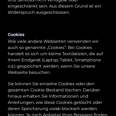
eingeschränkt sein. Aus diesem Grund ist ein
Widerspruch ausgeschlossen.
Cookies
Wie viele andere Webseiten verwenden wir
auch so genannte „Cookies“. Bei Cookies
handelt es sich um kleine Textdateien, die auf
Ihrem Endgerät (Laptop, Tablet, Smartphone
o.ä.) gespeichert werden, wenn Sie unsere
Webseite besuchen.
Sie können Sie einzelne Cookies oder den
gesamten Cookie-Bestand löschen. Darüber
hinaus erhalten Sie Informationen und
Anleitungen, wie diese Cookies gelöscht oder
deren Speicherung vorab blockiert werden
können. Je nach Anbieter Ihres Browsers finden