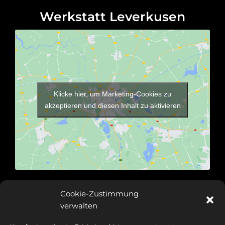
Werkstatt Leverkusen
Klicke hier, um Marketing-Cookies zu
akzeptieren und diesen Inhalt zu aktivieren
Anfahrt
Cookie-Zustimmung
verwalten