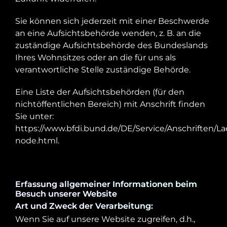
Sie können sich jederzeit mit einer Beschwerde
an eine Aufsichtsbehörde wenden, z. B. an die
zuständige Aufsichtsbehörde des Bundeslands
Ihres Wohnsitzes oder an die für uns als
verantwortliche Stelle zuständige Behörde.
Eine Liste der Aufsichtsbehörden (für den
nichtöffentlichen Bereich) mit Anschrift finden
Sie unter:
https://www.bfdi.bund.de/DE/Service/Anschriften/L
node.html
.
Erfassung allgemeiner Informationen beim
Besuch unserer Website
Art und Zweck der Verarbeitung:
Wenn Sie auf unsere Website zugreifen, d.h.,