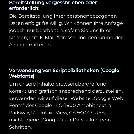
Bereitstellung vorgeschrieben oder
erforderlich:
Die Bereitstellung Ihrer personenbezogenen
Daten erfolgt freiwillig. Wir können Ihre Anfrage
jedoch nur bearbeiten, sofern Sie uns Ihren
Namen, Ihre E-Mail-Adresse und den Grund der
Anfrage mitteilen.
Verwendung von Scriptbibliotheken (Google
Webfonts)
Um unsere Inhalte browserübergreifend
korrekt und grafisch ansprechend darzustellen,
verwenden wir auf dieser Website „Google Web
Fonts“ der Google LLC (1600 Amphitheatre
Parkway, Mountain View, CA 94043, USA;
nachfolgend „Google“) zur Darstellung von
Schriften.