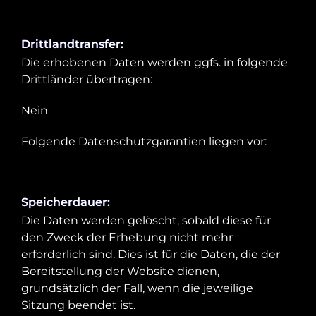
Drittlandtransfer:
Die erhobenen Daten werden ggfs. in folgende
Drittländer übertragen:
Nein
Folgende Datenschutzgarantien liegen vor:
Speicherdauer:
Die Daten werden gelöscht, sobald diese für
den Zweck der Erhebung nicht mehr
erforderlich sind. Dies ist für die Daten, die der
Bereitstellung der Website dienen,
grundsätzlich der Fall, wenn die jeweilige
Sitzung beendet ist.