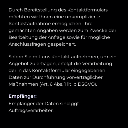
Durch Bereitstellung des Kontaktformulars
möchten wir Ihnen eine unkomplizierte
Kontaktaufnahme ermöglichen. Ihre
gemachten Angaben werden zum Zwecke der
Bearbeitung der Anfrage sowie für mögliche
Anschlussfragen gespeichert.
Sofern Sie mit uns Kontakt aufnehmen, um ein
Angebot zu erfragen, erfolgt die Verarbeitung
der in das Kontaktformular eingegebenen
Daten zur Durchführung vorvertraglicher
Maßnahmen (Art. 6 Abs. 1 lit. b DSGVO).
Empfänger:
Empfänger der Daten sind ggf.
Auftragsverarbeiter.