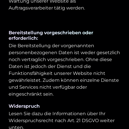
Wartung unserer Website als
Auftragsverarbeiter tätig werden.
Bereitstellung vorgeschrieben oder
erforderlich:
Die Bereitstellung der vorgenannten
personenbezogenen Daten ist weder gesetzlich
noch vertraglich vorgeschrieben. Ohne diese
Daten ist jedoch der Dienst und die
Funktionsfähigkeit unserer Website nicht
gewährleistet. Zudem können einzelne Dienste
und Services nicht verfügbar oder
eingeschränkt sein.
Widerspruch
Lesen Sie dazu die Informationen über Ihr
Widerspruchsrecht nach Art. 21 DSGVO weiter
unten.