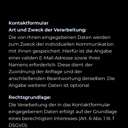
Kontaktformular
Art und Zweck der Verarbeitung:
Die von Ihnen eingegebenen Daten werden
zum Zweck der individuellen Kommunikation
mit Ihnen gespeichert. Hierfür ist die Angabe
einer validen E-Mail-Adresse sowie Ihres
Namens erforderlich. Diese dient der
Zuordnung der Anfrage und der
anschließenden Beantwortung derselben. Die
Angabe weiterer Daten ist optional.
Rechtsgrundlage:
Die Verarbeitung der in das Kontaktformular
eingegebenen Daten erfolgt auf der Grundlage
eines berechtigten Interesses (Art. 6 Abs. 1 lit. f
DSGVO).