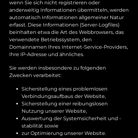
wenn Sie sich nicht registrieren oder
anderweitig Informationen übermitteln, werden
automatisch Informationen allgemeiner Natur
erfasst. Diese Informationen (Server-Logfiles)
beinhalten etwa die Art des Webbrowsers, das
verwendete Betriebssystem, den
Domainnamen Ihres Internet-Service-Providers,
Ihre IP-Adresse und ähnliches.
Sie werden insbesondere zu folgenden
Zwecken verarbeitet:
Sicherstellung eines problemlosen
Verbindungsaufbaus der Website,
Sicherstellung einer reibungslosen
Nutzung unserer Website,
Auswertung der Systemsicherheit und -
stabilität sowie
zur Optimierung unserer Website.