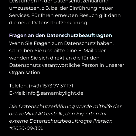
Leistungen in der Datenschutzerklärung
umzusetzen, z.B. bei der Einführung neuer
Services. Für Ihren erneuten Besuch gilt dann
die neue Datenschutzerklärung.
Fragen an den Datenschutzbeauftragten
Wenn Sie Fragen zum Datenschutz haben,
schreiben Sie uns bitte eine E-Mail oder
wenden Sie sich direkt an die für den
Datenschutz verantwortliche Person in unserer
Organisation:
Telefon: (+49) 1573 77 37 171
E-Mail: Info@samambylight.de
Die Datenschutzerklärung wurde mithilfe der
activeMind AG erstellt, den Experten für
externe Datenschutzbeauftragte
(Version
#2020-09-30).