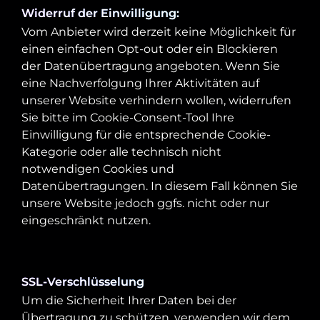
Widerruf der Einwilligung:
Vom Anbieter wird derzeit keine Möglichkeit für
einen einfachen Opt-out oder ein Blockieren
der Datenübertragung angeboten. Wenn Sie
eine Nachverfolgung Ihrer Aktivitäten auf
unserer Website verhindern wollen, widerrufen
Sie bitte im Cookie-Consent-Tool Ihre
Einwilligung für die entsprechende Cookie-
Kategorie oder alle technisch nicht
notwendigen Cookies und
Datenübertragungen. In diesem Fall können Sie
unsere Website jedoch ggfs. nicht oder nur
eingeschränkt nutzen.
SSL-Verschlüsselung
Um die Sicherheit Ihrer Daten bei der
Übertragung zu schützen, verwenden wir dem