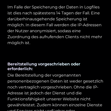
Im Falle der Speicherung der Daten in Logfiles
ist dies nach spätestens 14 Tagen der Fall. Eine
darüberhinausgehende Speicherung ist
möglich. In diesem Fall werden die IP-Adressen
der Nutzer anonymisiert, sodass eine
Zuordnung des aufrufenden Clients nicht mehr
möglich ist.
Bereitstellung vorgeschrieben oder
erforderlich:
Die Bereitstellung der vorgenannten
personenbezogenen Daten ist weder gesetzlich
noch vertraglich vorgeschrieben. Ohne die IP-
Adresse ist jedoch der Dienst und die
Funktionsfähigkeit unserer Website nicht
gewährleistet. Zudem können einzelne Dienste
und Services nicht verfügbar oder