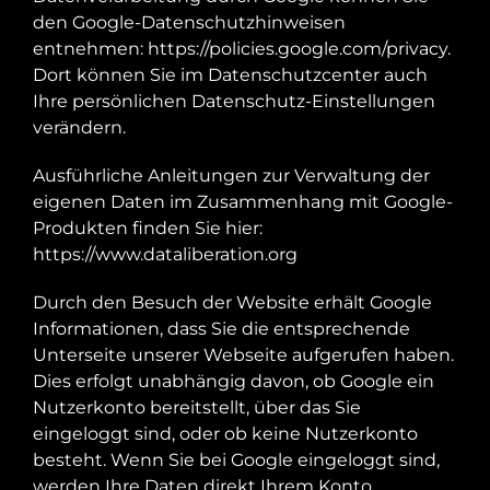
den Google-Datenschutzhinweisen
entnehmen:
https://policies.google.com/privacy
.
Dort können Sie im Datenschutzcenter auch
Ihre persönlichen Datenschutz-Einstellungen
verändern.
Ausführliche Anleitungen zur Verwaltung der
eigenen Daten im Zusammenhang mit Google-
Produkten finden Sie hier:
https://www.dataliberation.org
Durch den Besuch der Website erhält Google
Informationen, dass Sie die entsprechende
Unterseite unserer Webseite aufgerufen haben.
Dies erfolgt unabhängig davon, ob Google ein
Nutzerkonto bereitstellt, über das Sie
eingeloggt sind, oder ob keine Nutzerkonto
besteht. Wenn Sie bei Google eingeloggt sind,
werden Ihre Daten direkt Ihrem Konto