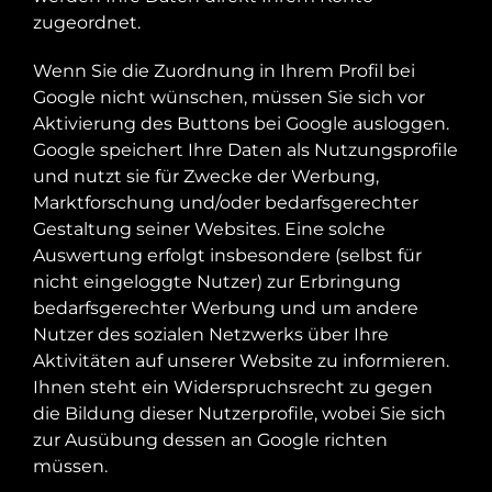
zugeordnet.
Wenn Sie die Zuordnung in Ihrem Profil bei
Google nicht wünschen, müssen Sie sich vor
Aktivierung des Buttons bei Google ausloggen.
Google speichert Ihre Daten als Nutzungsprofile
und nutzt sie für Zwecke der Werbung,
Marktforschung und/oder bedarfsgerechter
Gestaltung seiner Websites. Eine solche
Auswertung erfolgt insbesondere (selbst für
nicht eingeloggte Nutzer) zur Erbringung
bedarfsgerechter Werbung und um andere
Nutzer des sozialen Netzwerks über Ihre
Aktivitäten auf unserer Website zu informieren.
Ihnen steht ein Widerspruchsrecht zu gegen
die Bildung dieser Nutzerprofile, wobei Sie sich
zur Ausübung dessen an Google richten
müssen.