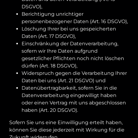
DSGVO),
Berichtigung unrichtiger
personenbezogener Daten (Art. 16 DSGVO),
Löschung Ihrer bei uns gespeicherten
Daten (Art. 17 DSGVO),
Einschränkung der Datenverarbeitung,
sofern wir Ihre Daten aufgrund
gesetzlicher Pflichten noch nicht löschen
dürfen (Art. 18 DSGVO),
Widerspruch gegen die Verarbeitung Ihrer
Daten bei uns (Art. 21 DSGVO) und
Datenübertragbarkeit, sofern Sie in die
Datenverarbeitung eingewilligt haben
oder einen Vertrag mit uns abgeschlossen
haben (Art. 20 DSGVO).
Sofern Sie uns eine Einwilligung erteilt haben,
können Sie diese jederzeit mit Wirkung für die
Zukunft widerrufen.