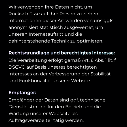
Wir verwenden Ihre Daten nicht, um
Rückschlüsse auf Ihre Person zu ziehen.
Informationen dieser Art werden von uns ggfs.
anonymisiert statistisch ausgewertet, um
unseren Internetauftritt und die
dahinterstehende Technik zu optimieren.
Rechtsgrundlage und berechtigtes Interesse:
Die Verarbeitung erfolgt gemäß Art. 6 Abs. 1 lit. f
DSGVO auf Basis unseres berechtigten
Interesses an der Verbesserung der Stabilität
und Funktionalität unserer Website.
Empfänger:
Empfänger der Daten sind ggf. technische
Dienstleister, die für den Betrieb und die
Wartung unserer Webseite als
Auftragsverarbeiter tätig werden.