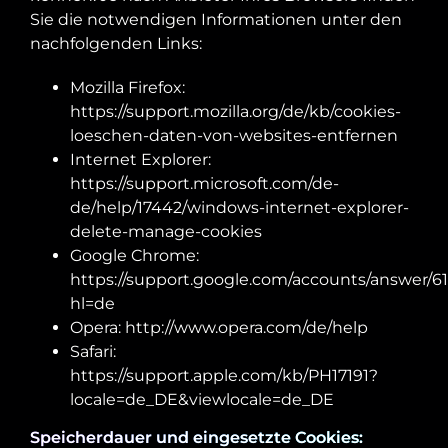
Sie die notwendigen Informationen unter den
nachfolgenden Links:
Mozilla Firefox:
https://support.mozilla.org/de/kb/cookies-
loeschen-daten-von-websites-entfernen
Internet Explorer:
https://support.microsoft.com/de-
de/help/17442/windows-internet-explorer-
delete-manage-cookies
Google Chrome:
https://support.google.com/accounts/answer/6
hl=de
Opera:
http://www.opera.com/de/help
Safari:
https://support.apple.com/kb/PH17191?
locale=de_DE&viewlocale=de_DE
Speicherdauer und eingesetzte Cookies: